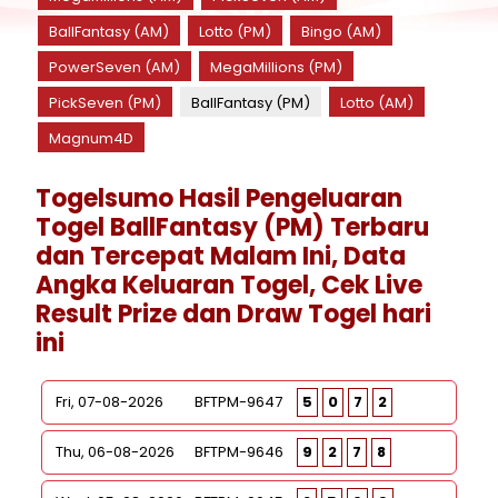
BallFantasy (AM)
Lotto (PM)
Bingo (AM)
PowerSeven (AM)
MegaMillions (PM)
PickSeven (PM)
BallFantasy (PM)
Lotto (AM)
Magnum4D
Togelsumo Hasil Pengeluaran
Togel BallFantasy (PM) Terbaru
dan Tercepat Malam Ini, Data
Angka Keluaran Togel, Cek Live
Result Prize dan Draw Togel hari
ini
Fri, 07-08-2026
BFTPM-9647
5
0
7
2
Thu, 06-08-2026
BFTPM-9646
9
2
7
8