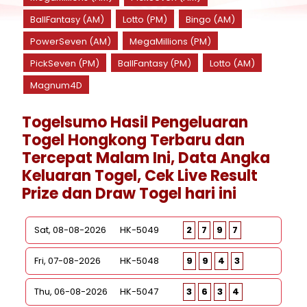
BallFantasy (AM)
Lotto (PM)
Bingo (AM)
PowerSeven (AM)
MegaMillions (PM)
PickSeven (PM)
BallFantasy (PM)
Lotto (AM)
Magnum4D
Togelsumo Hasil Pengeluaran
Togel Hongkong Terbaru dan
Tercepat Malam Ini, Data Angka
Keluaran Togel, Cek Live Result
Prize dan Draw Togel hari ini
Sat, 08-08-2026
HK-5049
2
7
9
7
Fri, 07-08-2026
HK-5048
9
9
4
3
Thu, 06-08-2026
HK-5047
3
6
3
4