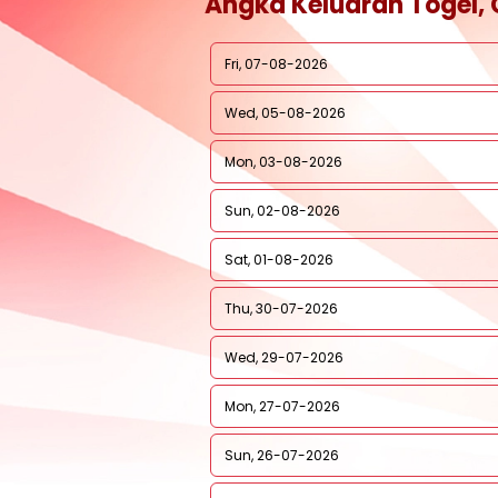
Angka Keluaran Togel, C
Fri, 07-08-2026
Wed, 05-08-2026
Mon, 03-08-2026
Sun, 02-08-2026
Sat, 01-08-2026
Thu, 30-07-2026
Wed, 29-07-2026
Mon, 27-07-2026
Sun, 26-07-2026