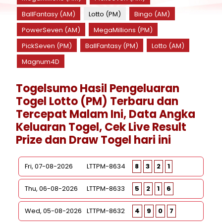
BallFantasy (AM)
Lotto (PM)
Bingo (AM)
PowerSeven (AM)
MegaMillions (PM)
PickSeven (PM)
BallFantasy (PM)
Lotto (AM)
Magnum4D
Togelsumo Hasil Pengeluaran
Togel Lotto (PM) Terbaru dan
Tercepat Malam Ini, Data Angka
Keluaran Togel, Cek Live Result
Prize dan Draw Togel hari ini
Fri, 07-08-2026
LTTPM-8634
8
3
2
1
Thu, 06-08-2026
LTTPM-8633
5
2
1
6
Wed, 05-08-2026
LTTPM-8632
4
9
0
7