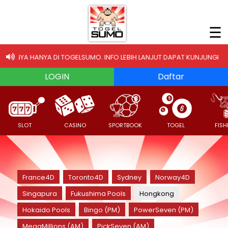
×
☰
NNYA HANYA DI TOGELSUMO. INFO LEBIH LANJUT DAPAT KUNJUNGI MEN
SLOT
CASINO
SPORTBOOK
TOGEL
FISH
France4D
Toronto4D
Sydney
Norway4D
Singapura
Fukushima Pools
Hongkong
Hokaido Pools
Bingo (PM)
PowerSeven (PM)
MegaMillions (AM)
PickSeven (AM)