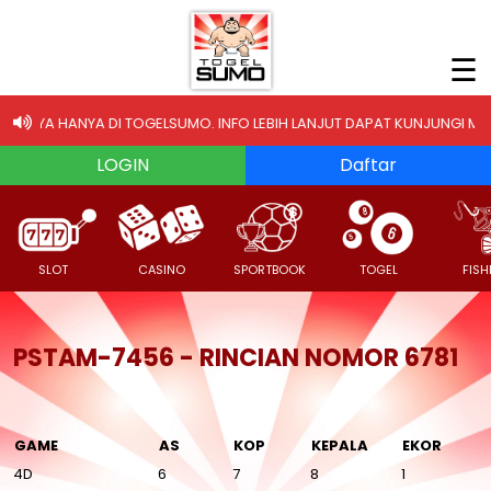
×
☰
NNYA HANYA DI TOGELSUMO. INFO LEBIH LANJUT DAPAT KUNJUNGI MEN
SLOT
CASINO
SPORTBOOK
TOGEL
FISH
PSTAM-7456 - RINCIAN NOMOR 6781
GAME
AS
KOP
KEPALA
EKOR
4D
6
7
8
1