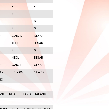
-
-
3
-
3
6
3
6
P
GANJIL
GENAP
KECIL
BESAR
3
6
KECIL
BESAR
P
GANJIL
GENAP
35
56 = 65
23 = 32
63
LANG TENGAH - SILANG BELAKANG
EMBANG TENGAH - KEMBANG BELAKANG