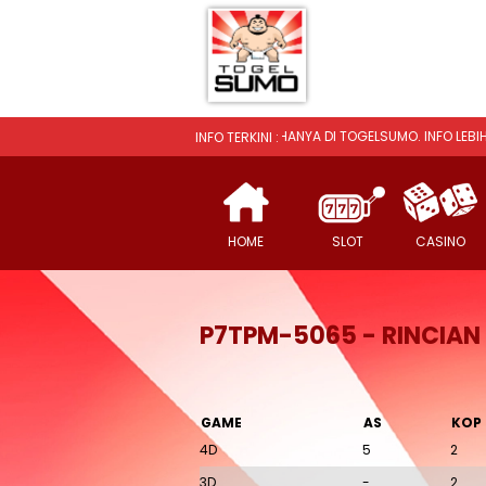
ER 10% DAN PROMO MENARIK LAINNYA HANYA DI TOGELSUMO. INFO LEBIH LA
INFO TERKINI :
HOME
SLOT
CASINO
P7TPM-5065 - RINCIA
GAME
AS
KOP
4D
5
2
3D
-
2