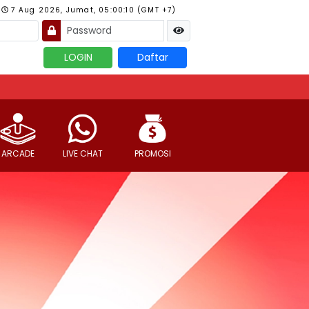
×
7 Aug 2026, Jumat, 05:00:11 (GMT +7)
ARCADE
LIVE CHAT
PROMOSI