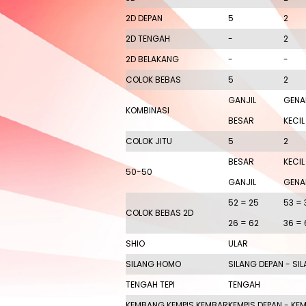
2D DEPAN
5
2
2D TENGAH
-
2
2D BELAKANG
-
-
COLOK BEBAS
5
2
GANJIL
GENA
KOMBINASI
BESAR
KECIL
COLOK JITU
5
2
BESAR
KECIL
50-50
GANJIL
GENA
52 = 25
53 = 
COLOK BEBAS 2D
26 = 62
36 = 
SHIO
ULAR
SILANG HOMO
SILANG DEPAN - SI
TENGAH TEPI
TENGAH
KEMBANG KEMPIS KEMBAR
KEMPIS DEPAN - K