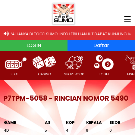
×
☰
NYA HANYA DI TOGELSUMO. INFO LEBIH LANJUT DAPAT KUNJUNGI MEN
SLOT
CASINO
SPORTBOOK
TOGEL
FISH
P7TPM-5058 - RINCIAN NOMOR 5490
GAME
AS
KOP
KEPALA
EKOR
4D
5
4
9
0