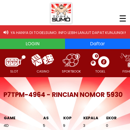
×
☰
NNYA HANYA DI TOGELSUMO. INFO LEBIH LANJUT DAPAT KUNJUNGI MEN
SLOT
CASINO
SPORTBOOK
TOGEL
FISH
P7TPM-4964 - RINCIAN NOMOR 5930
GAME
AS
KOP
KEPALA
EKOR
4D
5
9
3
0