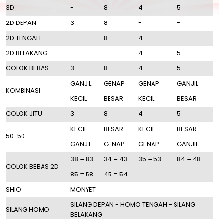
3D
-
8
4
5
2D DEPAN
3
8
-
-
2D TENGAH
-
8
4
-
2D BELAKANG
-
-
4
5
COLOK BEBAS
3
8
4
5
GANJIL
GENAP
GENAP
GANJIL
KOMBINASI
KECIL
BESAR
KECIL
BESAR
COLOK JITU
3
8
4
5
KECIL
BESAR
KECIL
BESAR
50-50
GANJIL
GENAP
GENAP
GANJIL
38 = 83
34 = 43
35 = 53
84 = 48
COLOK BEBAS 2D
85 = 58
45 = 54
SHIO
MONYET
SILANG DEPAN - HOMO TENGAH - SILANG
SILANG HOMO
BELAKANG