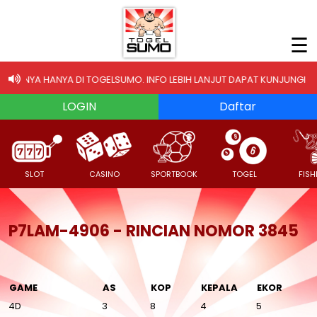
×
☰
INNYA HANYA DI TOGELSUMO. INFO LEBIH LANJUT DAPAT KUNJUNGI ME
SLOT
CASINO
SPORTBOOK
TOGEL
FISH
P7LAM-4906 - RINCIAN NOMOR 3845
GAME
AS
KOP
KEPALA
EKOR
4D
3
8
4
5