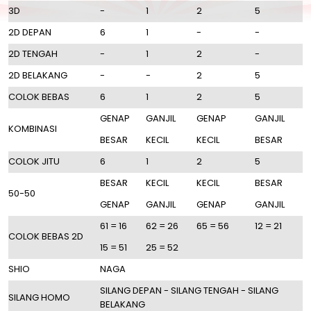
3D
-
1
2
5
2D DEPAN
6
1
-
-
2D TENGAH
-
1
2
-
2D BELAKANG
-
-
2
5
COLOK BEBAS
6
1
2
5
GENAP
GANJIL
GENAP
GANJIL
KOMBINASI
BESAR
KECIL
KECIL
BESAR
COLOK JITU
6
1
2
5
BESAR
KECIL
KECIL
BESAR
50-50
GENAP
GANJIL
GENAP
GANJIL
61 = 16
62 = 26
65 = 56
12 = 21
COLOK BEBAS 2D
15 = 51
25 = 52
SHIO
NAGA
SILANG DEPAN - SILANG TENGAH - SILANG
SILANG HOMO
BELAKANG