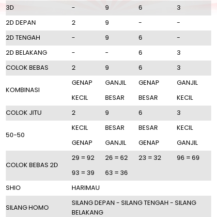
3D
-
9
6
3
2D DEPAN
2
9
-
-
2D TENGAH
-
9
6
-
2D BELAKANG
-
-
6
3
COLOK BEBAS
2
9
6
3
GENAP
GANJIL
GENAP
GANJIL
KOMBINASI
KECIL
BESAR
BESAR
KECIL
COLOK JITU
2
9
6
3
KECIL
BESAR
BESAR
KECIL
50-50
GENAP
GANJIL
GENAP
GANJIL
29 = 92
26 = 62
23 = 32
96 = 69
COLOK BEBAS 2D
93 = 39
63 = 36
SHIO
HARIMAU
SILANG DEPAN - SILANG TENGAH - SILANG
SILANG HOMO
BELAKANG