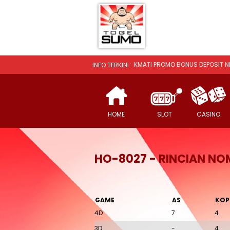
AYO GABUNG DAN NIKMATI PROMO BONUS DEPOSIT NEW ME
INFO TERKINI :
HOME
SLOT
CASINO
HO-8027 - RINCIAN NO
GAME
AS
KOP
4D
7
4
3D
-
4