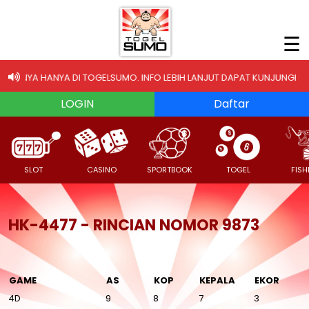
×
☰
NNYA HANYA DI TOGELSUMO. INFO LEBIH LANJUT DAPAT KUNJUNGI ME
SLOT
CASINO
SPORTBOOK
TOGEL
FISH
HK-4477 - RINCIAN NOMOR 9873
GAME
AS
KOP
KEPALA
EKOR
4D
9
8
7
3