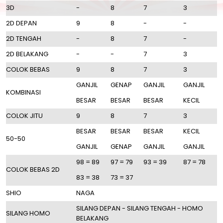
3D
-
8
7
3
2D DEPAN
9
8
-
-
2D TENGAH
-
8
7
-
2D BELAKANG
-
-
7
3
COLOK BEBAS
9
8
7
3
GANJIL
GENAP
GANJIL
GANJIL
KOMBINASI
BESAR
BESAR
BESAR
KECIL
COLOK JITU
9
8
7
3
BESAR
BESAR
BESAR
KECIL
50-50
GANJIL
GENAP
GANJIL
GANJIL
98 = 89
97 = 79
93 = 39
87 = 78
COLOK BEBAS 2D
83 = 38
73 = 37
SHIO
NAGA
SILANG DEPAN - SILANG TENGAH - HOMO
SILANG HOMO
BELAKANG